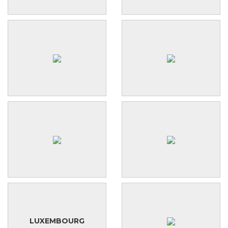
LUXEMBOURG