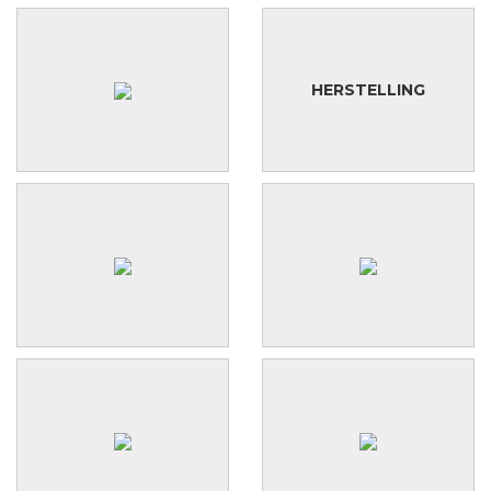
HERSTELLING