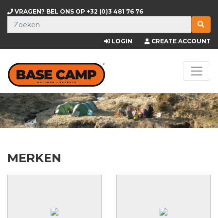
VRAGEN? BEL ONS OP
+32 (0)3 481 76 76
LOGIN
CREATE ACCOUNT
MERKEN