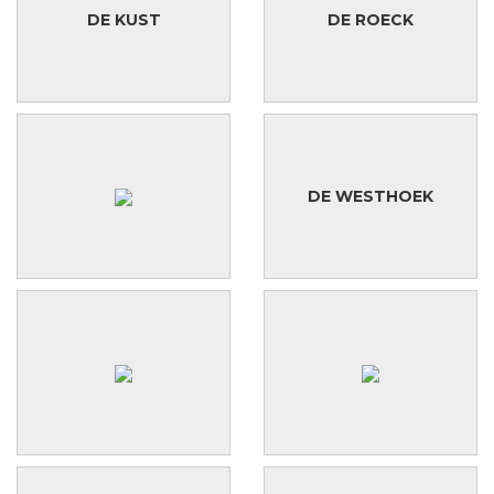
DE KUST
DE ROECK
DE WESTHOEK