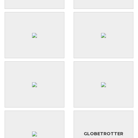
GLOBETROTTER