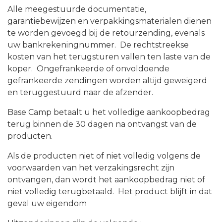
Alle meegestuurde documentatie,
garantiebewijzen en verpakkingsmaterialen dienen
te worden gevoegd bij de retourzending, evenals
uw bankrekeningnummer. De rechtstreekse
kosten van het terugsturen vallen ten laste van de
koper. Ongefrankeerde of onvoldoende
gefrankeerde zendingen worden altijd geweigerd
en teruggestuurd naar de afzender.
Base Camp betaalt u het volledige aankoopbedrag
terug binnen de 30 dagen na ontvangst van de
producten.
Als de producten niet of niet volledig volgens de
voorwaarden van het verzakingsrecht zijn
ontvangen, dan wordt het aankoopbedrag niet of
niet volledig terugbetaald. Het product blijft in dat
geval uw eigendom