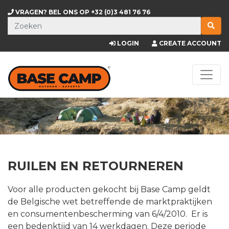
VRAGEN? BEL ONS OP
+32 (0)3 481 76 76
LOGIN
CREATE ACCOUNT
RUILEN EN RETOURNEREN
Voor alle producten gekocht bij Base Camp geldt
de Belgische wet betreffende de marktpraktijken
en consumentenbescherming van 6/4/2010. Er is
een bedenktijd van 14 werkdagen. Deze periode