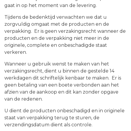
gaat in op het moment van de levering.
Tijdens de bedenktijd verwachten we dat u
zorgvuldig omgaat met de producten en de
verpakking. Er is geen verzakingsrecht wanneer de
producten en de verpakking niet meer in de
originele, complete en onbeschadigde staat
verkeren.
Wanneer u gebruik wenst te maken van het
verzakingsrecht, dient u binnen de gestelde 14
werkdagen dit schriftelijk kenbaar te maken. Er is
geen betaling van een boete verbonden aan het
afzien van de aankoop en dit kan zonder opgave
van de redenen.
U dient de producten onbeschadigd en in originele
staat van verpakking terug te sturen, de
verzendingsdatum dient als controle.