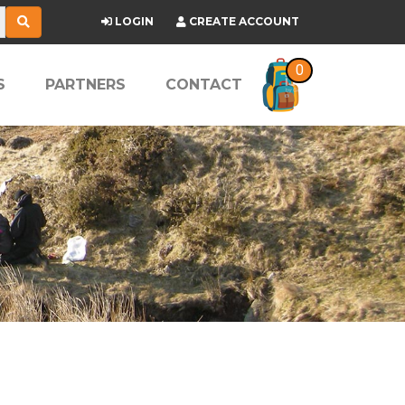
LOGIN
CREATE ACCOUNT
0
S
PARTNERS
CONTACT