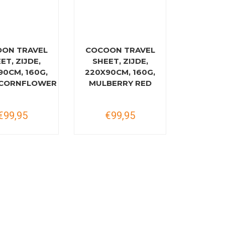
ON TRAVEL
COCOON TRAVEL
ET, ZIJDE,
SHEET, ZIJDE,
90CM, 160G,
220X90CM, 160G,
/CORNFLOWER
MULBERRY RED
€99,95
€99,95