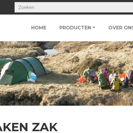
HOME
PRODUCTEN
OVER ON
AKEN ZAK