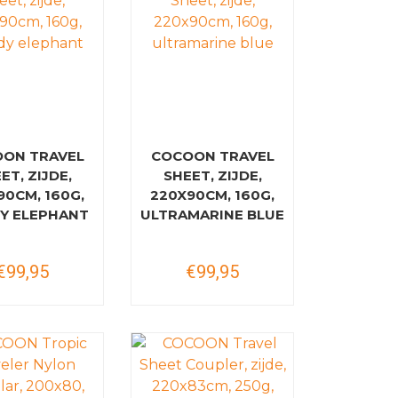
ON TRAVEL
COCOON TRAVEL
ET, ZIJDE,
SHEET, ZIJDE,
90CM, 160G,
220X90CM, 160G,
Y ELEPHANT
ULTRAMARINE BLUE
€99,95
€99,95