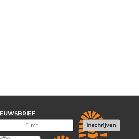
IEUWSBRIEF