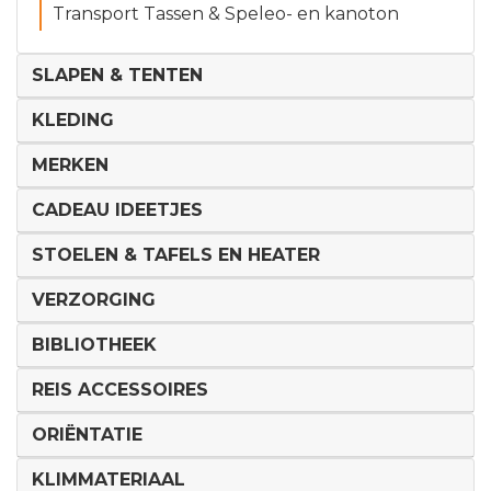
Transport Tassen & Speleo- en kanoton
SLAPEN & TENTEN
KLEDING
MERKEN
CADEAU IDEETJES
STOELEN & TAFELS EN HEATER
VERZORGING
BIBLIOTHEEK
REIS ACCESSOIRES
ORIËNTATIE
KLIMMATERIAAL