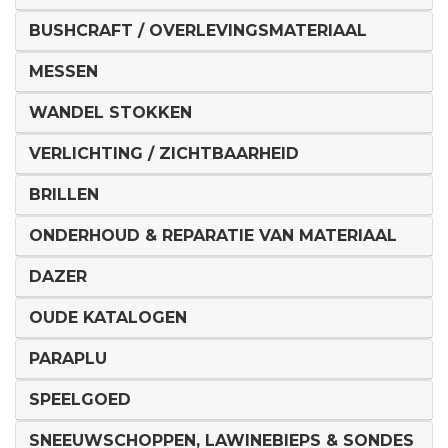
BUSHCRAFT / OVERLEVINGSMATERIAAL
MESSEN
WANDEL STOKKEN
VERLICHTING / ZICHTBAARHEID
BRILLEN
ONDERHOUD & REPARATIE VAN MATERIAAL
DAZER
OUDE KATALOGEN
PARAPLU
SPEELGOED
SNEEUWSCHOPPEN, LAWINEBIEPS & SONDES