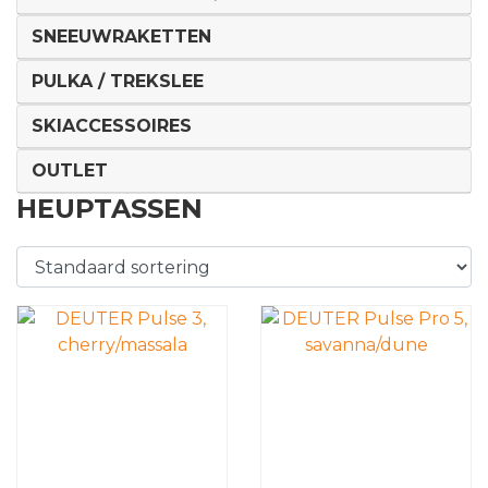
SNEEUWRAKETTEN
PULKA / TREKSLEE
SKIACCESSOIRES
OUTLET
HEUPTASSEN