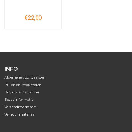
€22,00
INFO
Algemene voorwaarden
Ruilen en retourneren
Privacy & Disclaimer
Betaalinformatie
Verzendinformatie
Verhuur materiaal