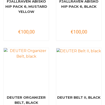
FJÄLLRÄVEN ABISKO
FJÄLLRÄVEN ABISKO
HIP PACK 6, MUSTARD
HIP PACK 6, BLACK
YELLOW
€100,00
€100,00
DEUTER ORGANIZER
DEUTER BELT II, BLACK
BELT, BLACK