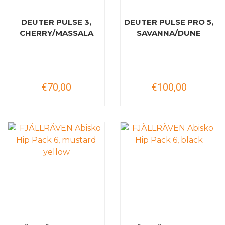
DEUTER PULSE 3,
DEUTER PULSE PRO 5,
CHERRY/MASSALA
SAVANNA/DUNE
€70,00
€100,00