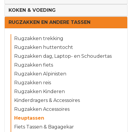
KOKEN & VOEDING
RUGZAKKEN EN ANDERE TASSEN
Rugzakken trekking
Rugzakken huttentocht
Rugzakken dag, Laptop- en Schoudertas
Rugzakken fiets
Rugzakken Alpinisten
Rugzakken reis
Rugzakken Kinderen
Kinderdragers & Accessoires
Rugzakken Accessoires
Heuptassen
Fiets Tassen & Bagagekar