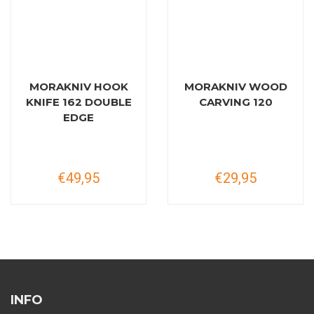
MORAKNIV HOOK
MORAKNIV WOOD
KNIFE 162 DOUBLE
CARVING 120
EDGE
€49,95
€29,95
INFO