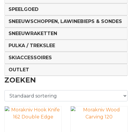
SPEELGOED
SNEEUWSCHOPPEN, LAWINEBIEPS & SONDES
SNEEUWRAKETTEN
PULKA / TREKSLEE
SKIACCESSOIRES
OUTLET
ZOEKEN