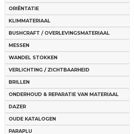
ORIËNTATIE
KLIMMATERIAAL
BUSHCRAFT / OVERLEVINGSMATERIAAL
MESSEN
WANDEL STOKKEN
VERLICHTING / ZICHTBAARHEID
BRILLEN
ONDERHOUD & REPARATIE VAN MATERIAAL
DAZER
OUDE KATALOGEN
PARAPLU