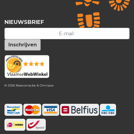
NIEUWSBRIEF
© 2026 Basecamp.be &
Omnipos