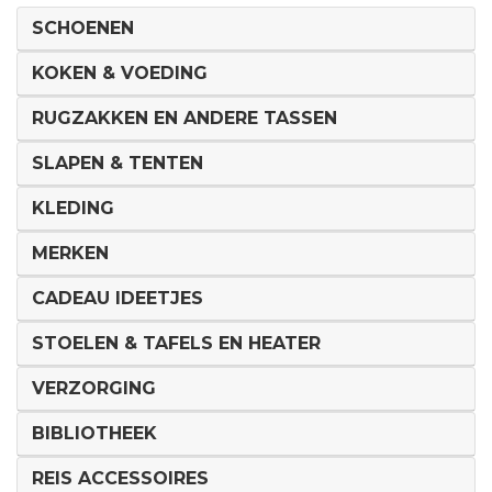
SCHOENEN
KOKEN & VOEDING
RUGZAKKEN EN ANDERE TASSEN
SLAPEN & TENTEN
KLEDING
MERKEN
CADEAU IDEETJES
STOELEN & TAFELS EN HEATER
VERZORGING
BIBLIOTHEEK
REIS ACCESSOIRES