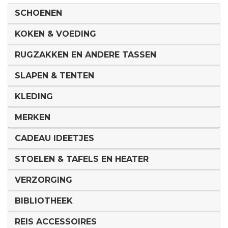
SCHOENEN
KOKEN & VOEDING
RUGZAKKEN EN ANDERE TASSEN
SLAPEN & TENTEN
KLEDING
MERKEN
CADEAU IDEETJES
STOELEN & TAFELS EN HEATER
VERZORGING
BIBLIOTHEEK
REIS ACCESSOIRES