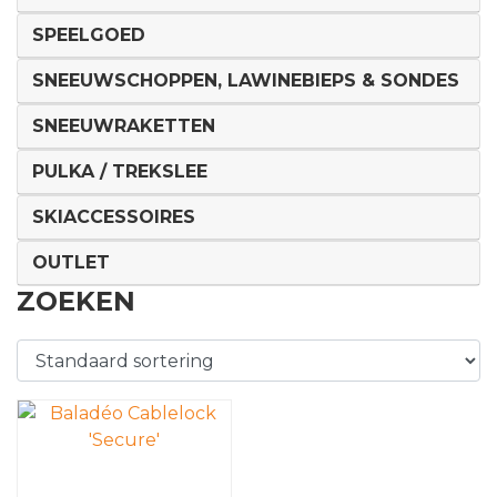
SPEELGOED
SNEEUWSCHOPPEN, LAWINEBIEPS & SONDES
SNEEUWRAKETTEN
PULKA / TREKSLEE
SKIACCESSOIRES
OUTLET
ZOEKEN