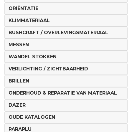
ORIËNTATIE
KLIMMATERIAAL
BUSHCRAFT / OVERLEVINGSMATERIAAL
MESSEN
WANDEL STOKKEN
VERLICHTING / ZICHTBAARHEID
BRILLEN
ONDERHOUD & REPARATIE VAN MATERIAAL
DAZER
OUDE KATALOGEN
PARAPLU