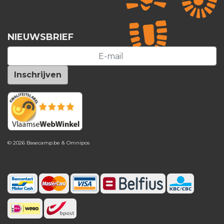
NIEUWSBRIEF
© 2026 Basecamp.be &
Omnipos