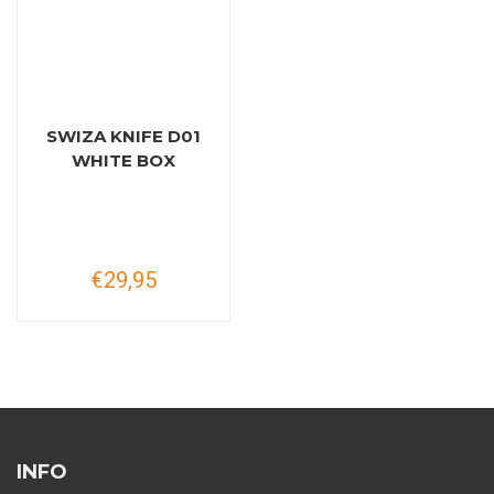
SWIZA KNIFE D01
WHITE BOX
€29,95
INFO