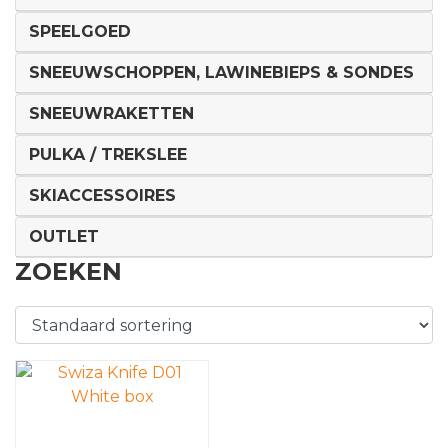
SPEELGOED
SNEEUWSCHOPPEN, LAWINEBIEPS & SONDES
SNEEUWRAKETTEN
PULKA / TREKSLEE
SKIACCESSOIRES
OUTLET
ZOEKEN