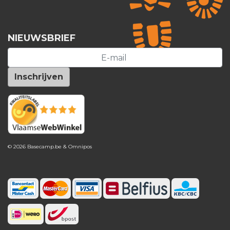
NIEUWSBRIEF
© 2026 Basecamp.be &
Omnipos