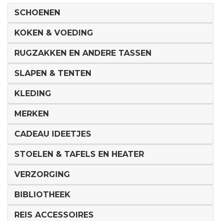
SCHOENEN
KOKEN & VOEDING
RUGZAKKEN EN ANDERE TASSEN
SLAPEN & TENTEN
KLEDING
MERKEN
CADEAU IDEETJES
STOELEN & TAFELS EN HEATER
VERZORGING
BIBLIOTHEEK
REIS ACCESSOIRES