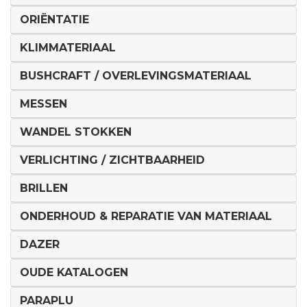
ORIËNTATIE
KLIMMATERIAAL
BUSHCRAFT / OVERLEVINGSMATERIAAL
MESSEN
WANDEL STOKKEN
VERLICHTING / ZICHTBAARHEID
BRILLEN
ONDERHOUD & REPARATIE VAN MATERIAAL
DAZER
OUDE KATALOGEN
PARAPLU