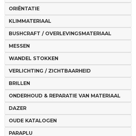
ORIËNTATIE
KLIMMATERIAAL
BUSHCRAFT / OVERLEVINGSMATERIAAL
MESSEN
WANDEL STOKKEN
VERLICHTING / ZICHTBAARHEID
BRILLEN
ONDERHOUD & REPARATIE VAN MATERIAAL
DAZER
OUDE KATALOGEN
PARAPLU