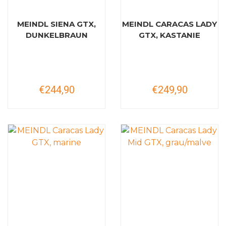
MEINDL SIENA GTX,
MEINDL CARACAS LADY
DUNKELBRAUN
GTX, KASTANIE
€244,90
€249,90