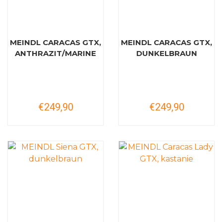
MEINDL CARACAS GTX,
MEINDL CARACAS GTX,
ANTHRAZIT/MARINE
DUNKELBRAUN
€249,90
€249,90