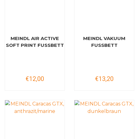
MEINDL AIR ACTIVE
MEINDL VAKUUM
SOFT PRINT FUSSBETT
FUSSBETT
€12,00
€13,20