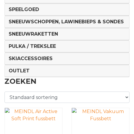
SPEELGOED
SNEEUWSCHOPPEN, LAWINEBIEPS & SONDES
SNEEUWRAKETTEN
PULKA / TREKSLEE
SKIACCESSOIRES
OUTLET
ZOEKEN