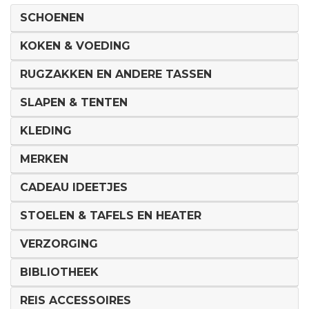
SCHOENEN
KOKEN & VOEDING
RUGZAKKEN EN ANDERE TASSEN
SLAPEN & TENTEN
KLEDING
MERKEN
CADEAU IDEETJES
STOELEN & TAFELS EN HEATER
VERZORGING
BIBLIOTHEEK
REIS ACCESSOIRES