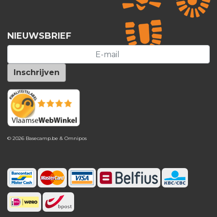
NIEUWSBRIEF
© 2026 Basecamp.be &
Omnipos