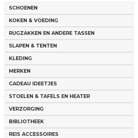
SCHOENEN
KOKEN & VOEDING
RUGZAKKEN EN ANDERE TASSEN
SLAPEN & TENTEN
KLEDING
MERKEN
CADEAU IDEETJES
STOELEN & TAFELS EN HEATER
VERZORGING
BIBLIOTHEEK
REIS ACCESSOIRES