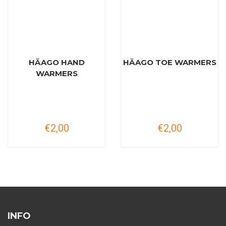
HÄAGO HAND
HÄAGO TOE WARMERS
WARMERS
€2,00
€2,00
INFO