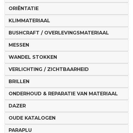
ORIËNTATIE
KLIMMATERIAAL
BUSHCRAFT / OVERLEVINGSMATERIAAL
MESSEN
WANDEL STOKKEN
VERLICHTING / ZICHTBAARHEID
BRILLEN
ONDERHOUD & REPARATIE VAN MATERIAAL
DAZER
OUDE KATALOGEN
PARAPLU