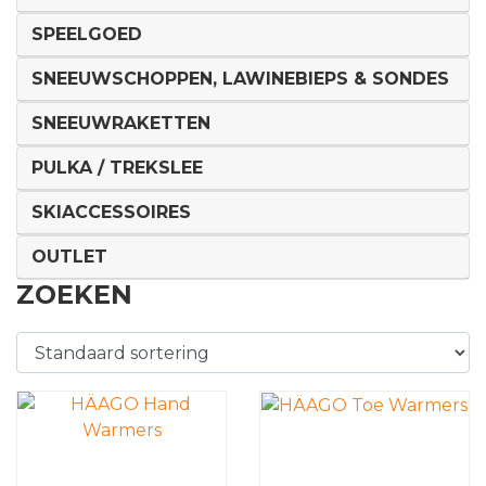
SPEELGOED
SNEEUWSCHOPPEN, LAWINEBIEPS & SONDES
SNEEUWRAKETTEN
PULKA / TREKSLEE
SKIACCESSOIRES
OUTLET
ZOEKEN