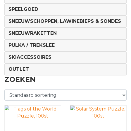
SPEELGOED
SNEEUWSCHOPPEN, LAWINEBIEPS & SONDES
SNEEUWRAKETTEN
PULKA / TREKSLEE
SKIACCESSOIRES
OUTLET
ZOEKEN