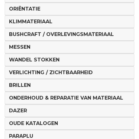
ORIËNTATIE
KLIMMATERIAAL
BUSHCRAFT / OVERLEVINGSMATERIAAL
MESSEN
WANDEL STOKKEN
VERLICHTING / ZICHTBAARHEID
BRILLEN
ONDERHOUD & REPARATIE VAN MATERIAAL
DAZER
OUDE KATALOGEN
PARAPLU