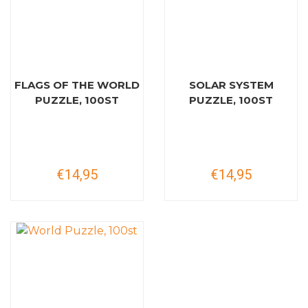
FLAGS OF THE WORLD
SOLAR SYSTEM
PUZZLE, 100ST
PUZZLE, 100ST
€14,95
€14,95