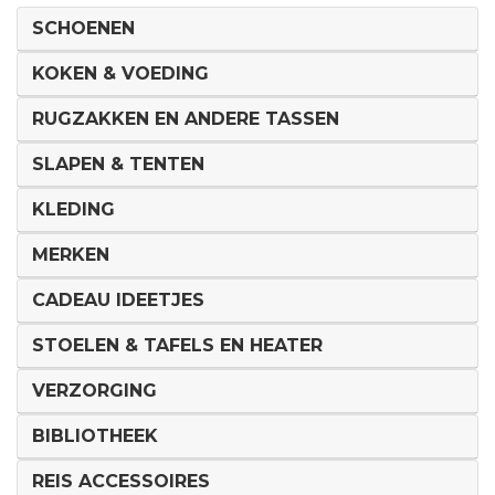
SCHOENEN
KOKEN & VOEDING
RUGZAKKEN EN ANDERE TASSEN
SLAPEN & TENTEN
KLEDING
MERKEN
CADEAU IDEETJES
STOELEN & TAFELS EN HEATER
VERZORGING
BIBLIOTHEEK
REIS ACCESSOIRES