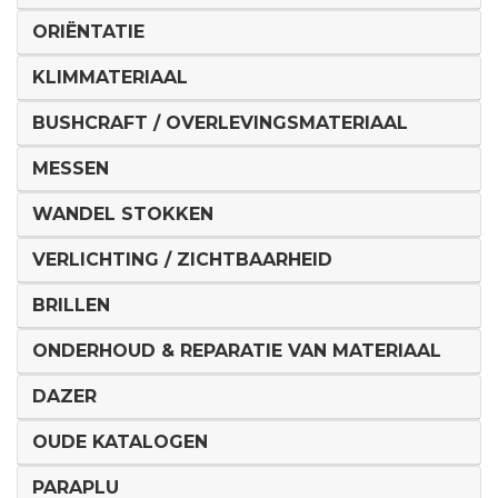
ORIËNTATIE
KLIMMATERIAAL
BUSHCRAFT / OVERLEVINGSMATERIAAL
MESSEN
WANDEL STOKKEN
VERLICHTING / ZICHTBAARHEID
BRILLEN
ONDERHOUD & REPARATIE VAN MATERIAAL
DAZER
OUDE KATALOGEN
PARAPLU