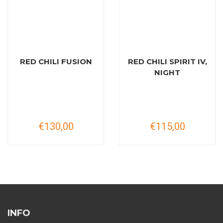
RED CHILI FUSION
RED CHILI SPIRIT IV,
NIGHT
€130,00
€115,00
INFO