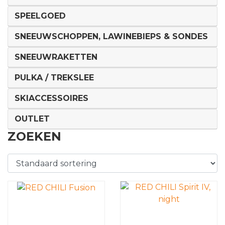
SPEELGOED
SNEEUWSCHOPPEN, LAWINEBIEPS & SONDES
SNEEUWRAKETTEN
PULKA / TREKSLEE
SKIACCESSOIRES
OUTLET
ZOEKEN