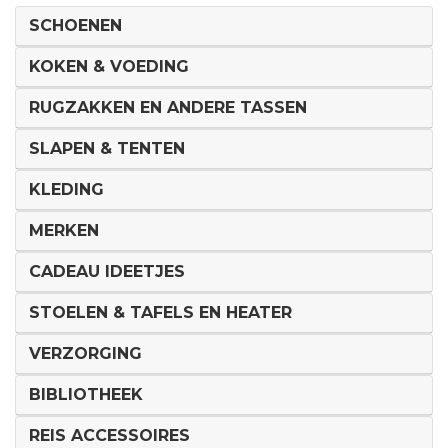
SCHOENEN
KOKEN & VOEDING
RUGZAKKEN EN ANDERE TASSEN
SLAPEN & TENTEN
KLEDING
MERKEN
CADEAU IDEETJES
STOELEN & TAFELS EN HEATER
VERZORGING
BIBLIOTHEEK
REIS ACCESSOIRES