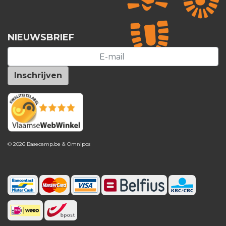
NIEUWSBRIEF
© 2026 Basecamp.be &
Omnipos