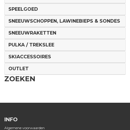
SPEELGOED
SNEEUWSCHOPPEN, LAWINEBIEPS & SONDES
SNEEUWRAKETTEN
PULKA / TREKSLEE
SKIACCESSOIRES
OUTLET
ZOEKEN
INFO
Algemene voorwaarden