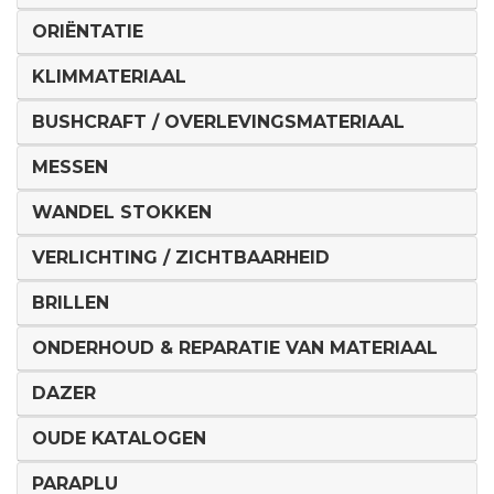
ORIËNTATIE
KLIMMATERIAAL
BUSHCRAFT / OVERLEVINGSMATERIAAL
MESSEN
WANDEL STOKKEN
VERLICHTING / ZICHTBAARHEID
BRILLEN
ONDERHOUD & REPARATIE VAN MATERIAAL
DAZER
OUDE KATALOGEN
PARAPLU