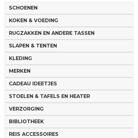
SCHOENEN
KOKEN & VOEDING
RUGZAKKEN EN ANDERE TASSEN
SLAPEN & TENTEN
KLEDING
MERKEN
CADEAU IDEETJES
STOELEN & TAFELS EN HEATER
VERZORGING
BIBLIOTHEEK
REIS ACCESSOIRES