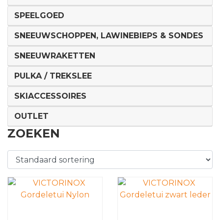
SPEELGOED
SNEEUWSCHOPPEN, LAWINEBIEPS & SONDES
SNEEUWRAKETTEN
PULKA / TREKSLEE
SKIACCESSOIRES
OUTLET
ZOEKEN