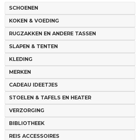
SCHOENEN
KOKEN & VOEDING
RUGZAKKEN EN ANDERE TASSEN
SLAPEN & TENTEN
KLEDING
MERKEN
CADEAU IDEETJES
STOELEN & TAFELS EN HEATER
VERZORGING
BIBLIOTHEEK
REIS ACCESSOIRES