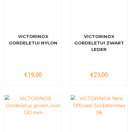
VICTORINOX
VICTORINOX
GORDELETUI NYLON
GORDELETUI ZWART
LEDER
€19,00
€23,00