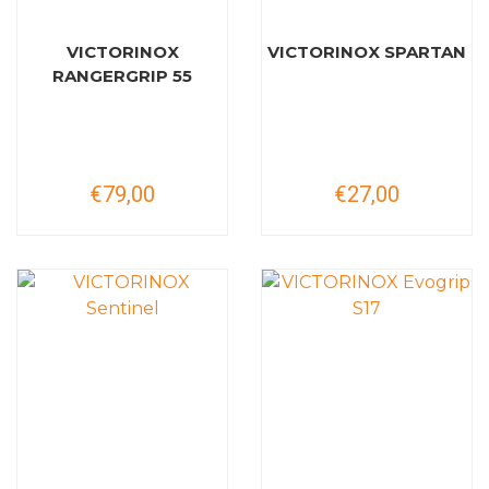
VICTORINOX
VICTORINOX SPARTAN
RANGERGRIP 55
€79,00
€27,00