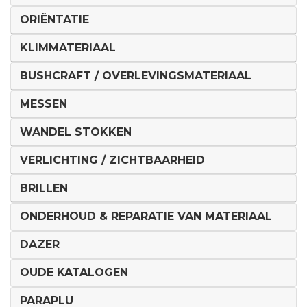
ORIËNTATIE
KLIMMATERIAAL
BUSHCRAFT / OVERLEVINGSMATERIAAL
MESSEN
WANDEL STOKKEN
VERLICHTING / ZICHTBAARHEID
BRILLEN
ONDERHOUD & REPARATIE VAN MATERIAAL
DAZER
OUDE KATALOGEN
PARAPLU