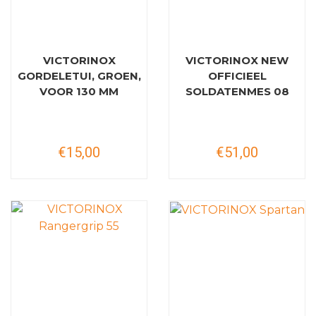
VICTORINOX
VICTORINOX NEW
GORDELETUI, GROEN,
OFFICIEEL
VOOR 130 MM
SOLDATENMES 08
€15,00
€51,00