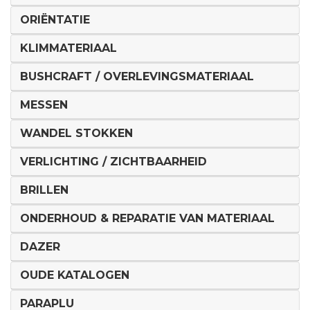
ORIËNTATIE
KLIMMATERIAAL
BUSHCRAFT / OVERLEVINGSMATERIAAL
MESSEN
WANDEL STOKKEN
VERLICHTING / ZICHTBAARHEID
BRILLEN
ONDERHOUD & REPARATIE VAN MATERIAAL
DAZER
OUDE KATALOGEN
PARAPLU