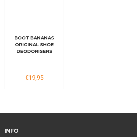
BOOT BANANAS
ORIGINAL SHOE
DEODORISERS
€19,95
INFO