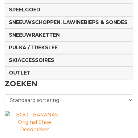
SPEELGOED
SNEEUWSCHOPPEN, LAWINEBIEPS & SONDES
SNEEUWRAKETTEN
PULKA / TREKSLEE
SKIACCESSOIRES
OUTLET
ZOEKEN