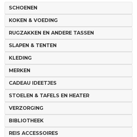
SCHOENEN
KOKEN & VOEDING
RUGZAKKEN EN ANDERE TASSEN
SLAPEN & TENTEN
KLEDING
MERKEN
CADEAU IDEETJES
STOELEN & TAFELS EN HEATER
VERZORGING
BIBLIOTHEEK
REIS ACCESSOIRES