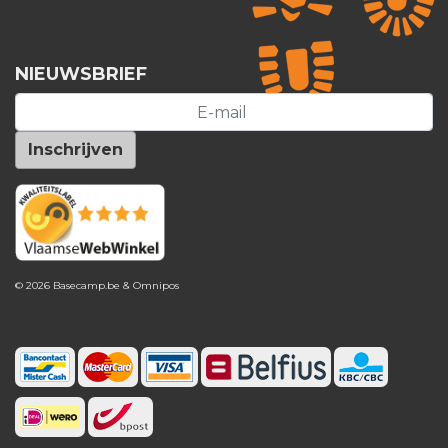
NIEUWSBRIEF
© 2026 Basecamp.be &
Omnipos