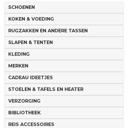
SCHOENEN
KOKEN & VOEDING
RUGZAKKEN EN ANDERE TASSEN
SLAPEN & TENTEN
KLEDING
MERKEN
CADEAU IDEETJES
STOELEN & TAFELS EN HEATER
VERZORGING
BIBLIOTHEEK
REIS ACCESSOIRES