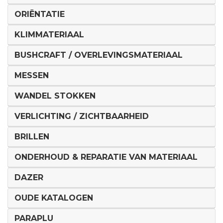
ORIËNTATIE
KLIMMATERIAAL
BUSHCRAFT / OVERLEVINGSMATERIAAL
MESSEN
WANDEL STOKKEN
VERLICHTING / ZICHTBAARHEID
BRILLEN
ONDERHOUD & REPARATIE VAN MATERIAAL
DAZER
OUDE KATALOGEN
PARAPLU