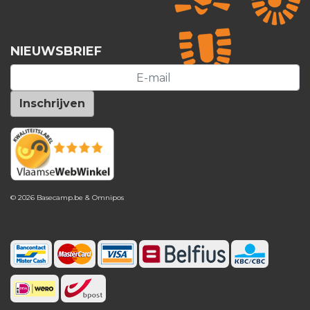
NIEUWSBRIEF
© 2026 Basecamp.be &
Omnipos