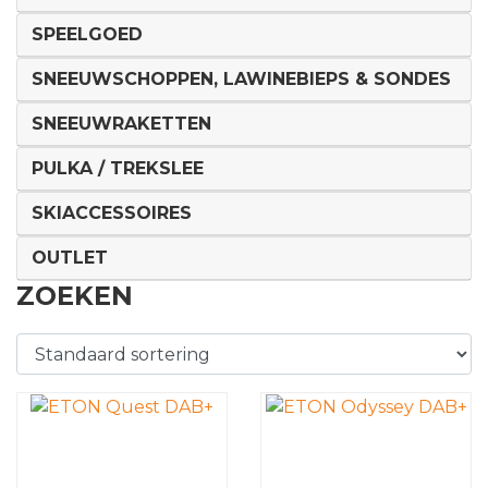
SPEELGOED
SNEEUWSCHOPPEN, LAWINEBIEPS & SONDES
SNEEUWRAKETTEN
PULKA / TREKSLEE
SKIACCESSOIRES
OUTLET
ZOEKEN