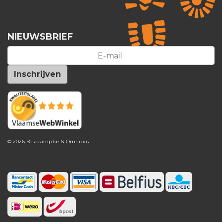
NIEUWSBRIEF
© 2026 Basecamp.be &
Omnipos