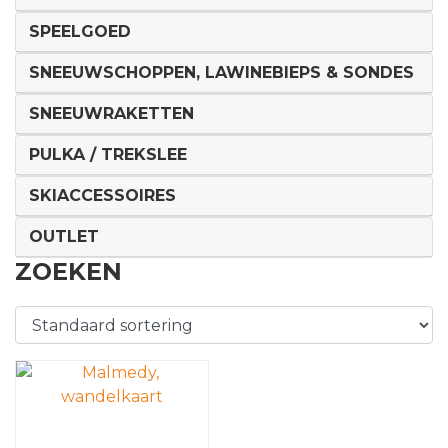
SPEELGOED
SNEEUWSCHOPPEN, LAWINEBIEPS & SONDES
SNEEUWRAKETTEN
PULKA / TREKSLEE
SKIACCESSOIRES
OUTLET
ZOEKEN