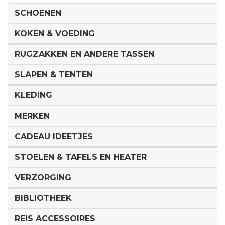
SCHOENEN
KOKEN & VOEDING
RUGZAKKEN EN ANDERE TASSEN
SLAPEN & TENTEN
KLEDING
MERKEN
CADEAU IDEETJES
STOELEN & TAFELS EN HEATER
VERZORGING
BIBLIOTHEEK
REIS ACCESSOIRES