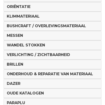
ORIËNTATIE
KLIMMATERIAAL
BUSHCRAFT / OVERLEVINGSMATERIAAL
MESSEN
WANDEL STOKKEN
VERLICHTING / ZICHTBAARHEID
BRILLEN
ONDERHOUD & REPARATIE VAN MATERIAAL
DAZER
OUDE KATALOGEN
PARAPLU