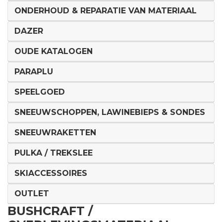
ONDERHOUD & REPARATIE VAN MATERIAAL
DAZER
OUDE KATALOGEN
PARAPLU
SPEELGOED
SNEEUWSCHOPPEN, LAWINEBIEPS & SONDES
SNEEUWRAKETTEN
PULKA / TREKSLEE
SKIACCESSOIRES
OUTLET
BUSHCRAFT /