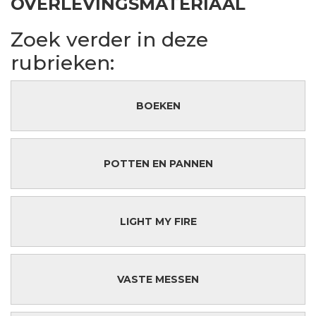
OVERLEVINGSMATERIAAL
Zoek verder in deze
rubrieken:
BOEKEN
POTTEN EN PANNEN
LIGHT MY FIRE
VASTE MESSEN