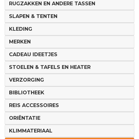
RUGZAKKEN EN ANDERE TASSEN
SLAPEN & TENTEN
KLEDING
MERKEN
CADEAU IDEETJES
STOELEN & TAFELS EN HEATER
VERZORGING
BIBLIOTHEEK
REIS ACCESSOIRES
ORIËNTATIE
KLIMMATERIAAL