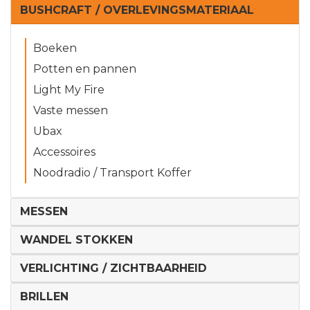
BUSHCRAFT / OVERLEVINGSMATERIAAL
Boeken
Potten en pannen
Light My Fire
Vaste messen
Ubax
Accessoires
Noodradio / Transport Koffer
MESSEN
WANDEL STOKKEN
VERLICHTING / ZICHTBAARHEID
BRILLEN