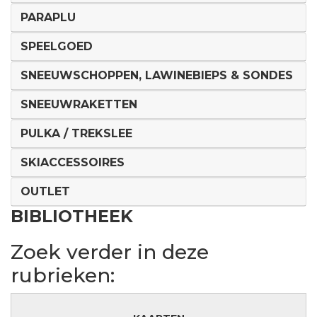
PARAPLU
SPEELGOED
SNEEUWSCHOPPEN, LAWINEBIEPS & SONDES
SNEEUWRAKETTEN
PULKA / TREKSLEE
SKIACCESSOIRES
OUTLET
BIBLIOTHEEK
Zoek verder in deze
rubrieken: