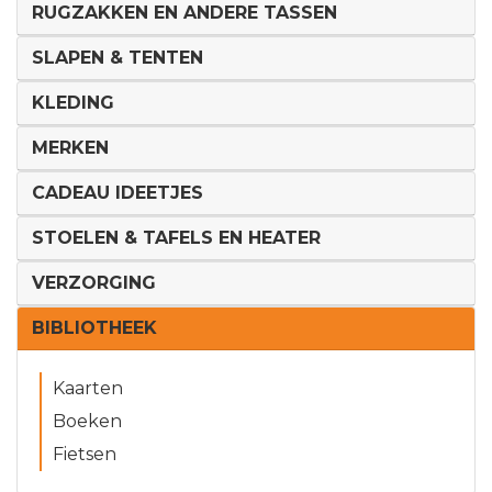
RUGZAKKEN EN ANDERE TASSEN
SLAPEN & TENTEN
KLEDING
MERKEN
CADEAU IDEETJES
STOELEN & TAFELS EN HEATER
VERZORGING
BIBLIOTHEEK
Kaarten
Boeken
Fietsen