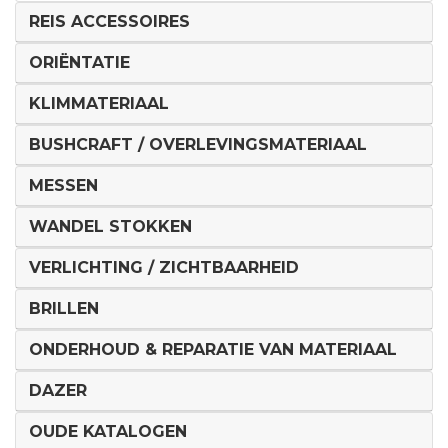
REIS ACCESSOIRES
ORIËNTATIE
KLIMMATERIAAL
BUSHCRAFT / OVERLEVINGSMATERIAAL
MESSEN
WANDEL STOKKEN
VERLICHTING / ZICHTBAARHEID
BRILLEN
ONDERHOUD & REPARATIE VAN MATERIAAL
DAZER
OUDE KATALOGEN