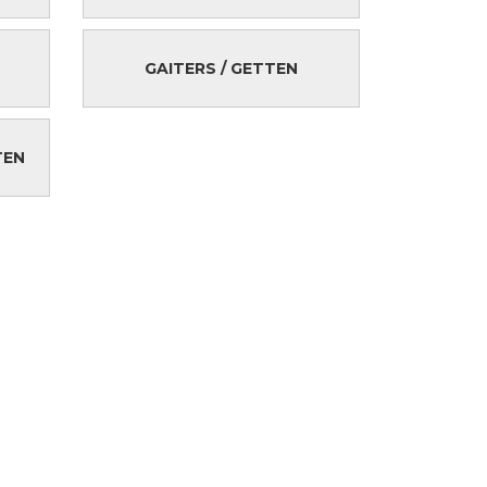
GAITERS / GETTEN
TEN