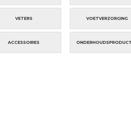
VETERS
VOETVERZORGING
ACCESSOIRES
ONDERHOUDSPRODUC