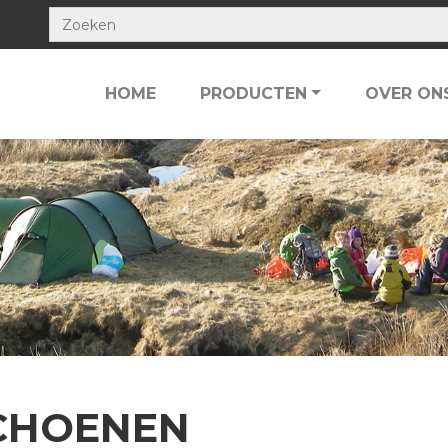
HOME
PRODUCTEN
OVER ON
CHOENEN