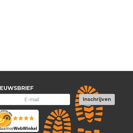
IEUWSBRIEF