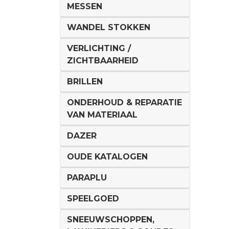
MESSEN
WANDEL STOKKEN
VERLICHTING /
ZICHTBAARHEID
BRILLEN
ONDERHOUD & REPARATIE
VAN MATERIAAL
DAZER
OUDE KATALOGEN
PARAPLU
SPEELGOED
SNEEUWSCHOPPEN,