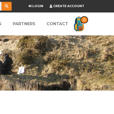
LOGIN
CREATE ACCOUNT
0
S
PARTNERS
CONTACT