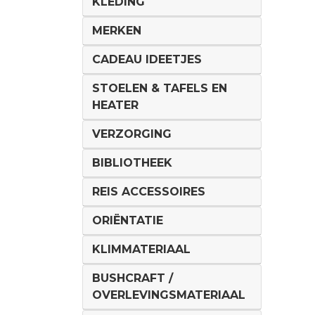
KLEDING
MERKEN
CADEAU IDEETJES
STOELEN & TAFELS EN
HEATER
VERZORGING
BIBLIOTHEEK
REIS ACCESSOIRES
ORIËNTATIE
KLIMMATERIAAL
BUSHCRAFT /
OVERLEVINGSMATERIAAL